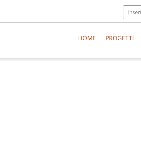
HOME
PROGETTI