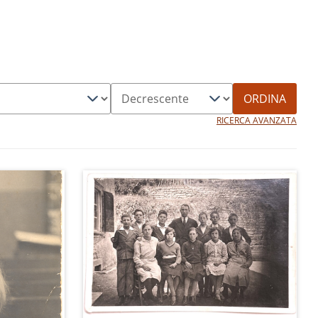
ORDINA
RICERCA AVANZATA