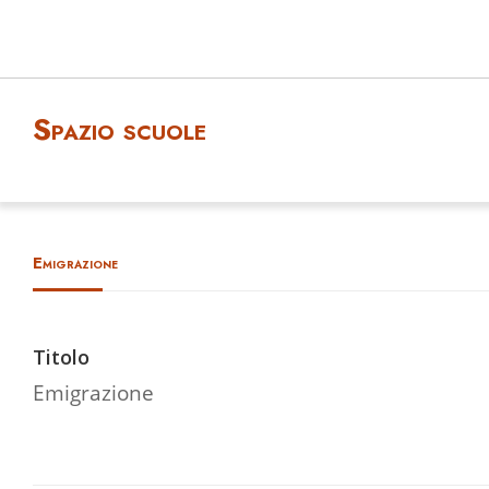
Spazio scuole
Emigrazione
Titolo
Emigrazione