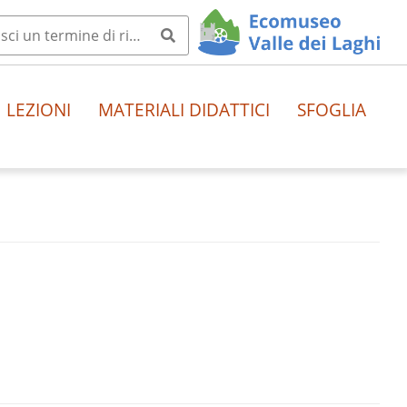
LEZIONI
MATERIALI DIDATTICI
SFOGLIA