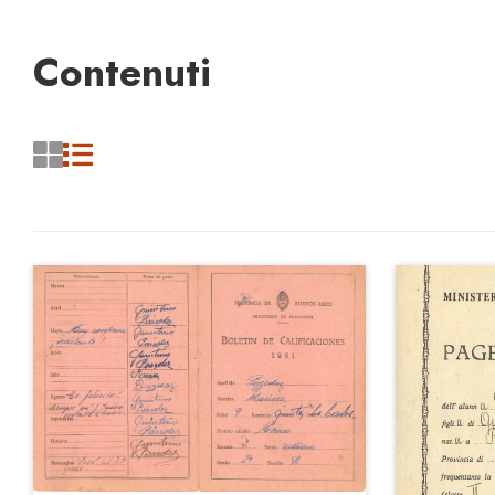
Contenuti