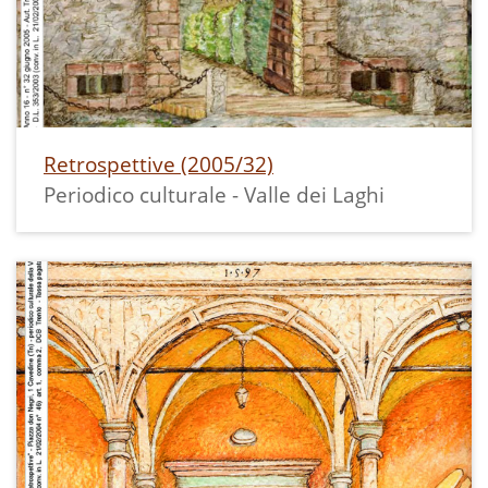
Retrospettive (2005/32)
Periodico culturale - Valle dei Laghi