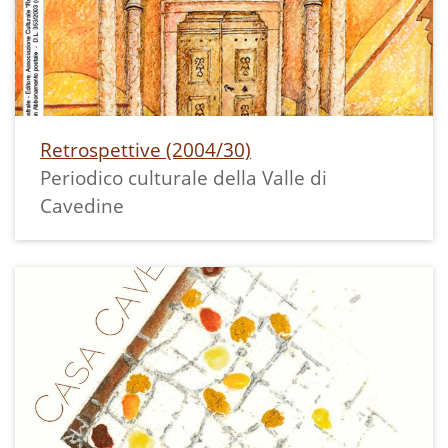
Retrospettive (2004/30)
Periodico culturale della Valle di
Cavedine