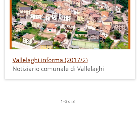
Vallelaghi informa (2017/2)
Notiziario comunale di Vallelaghi
1–3 di 3