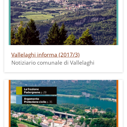
Vallelaghi informa (2017/3)
Notiziario comunale di Vallelaghi