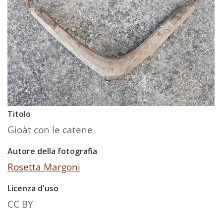
Titolo
Gioàt con le catene
Autore della fotografia
Rosetta Margoni
Licenza d'uso
CC BY