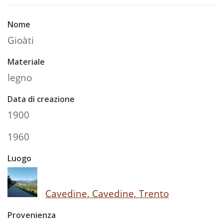
Nome
Gioàti
Materiale
legno
Data di creazione
1900
1960
Luogo
Cavedine, Cavedine, Trento
Provenienza