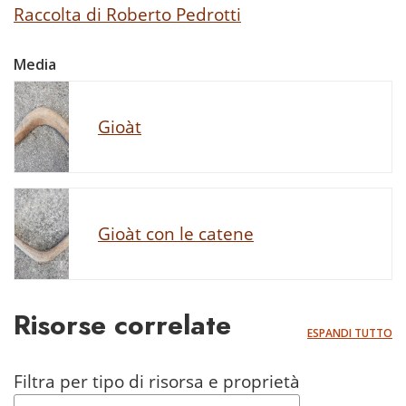
Raccolta di Roberto Pedrotti
Media
Gioàt
Gioàt con le catene
Risorse correlate
ESPANDI TUTTO
Filtra per tipo di risorsa e proprietà