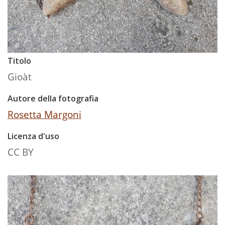
Titolo
Gioàt
Autore della fotografia
Rosetta Margoni
Licenza d'uso
CC BY