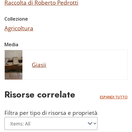
Raccolta di Roberto Pedrotti
Collezione
Agricoltura
Media
Giasii
Risorse correlate
ESPANDI TUTTO
Filtra per tipo di risorsa e proprietà