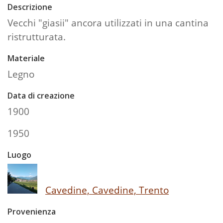
Descrizione
Vecchi "giasii" ancora utilizzati in una cantina
ristrutturata.
Materiale
Legno
Data di creazione
1900
1950
Luogo
Cavedine, Cavedine, Trento
Provenienza