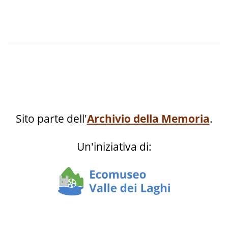
Sito parte dell'
Archivio della Memoria
.
Un'iniziativa di: