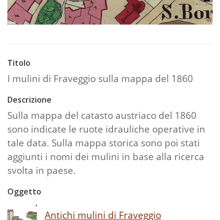
Titolo
I mulini di Fraveggio sulla mappa del 1860
Descrizione
Sulla mappa del catasto austriaco del 1860
sono indicate le ruote idrauliche operative in
tale data. Sulla mappa storica sono poi stati
aggiunti i nomi dei mulini in base alla ricerca
svolta in paese.
Oggetto
Antichi mulini di Fraveggio