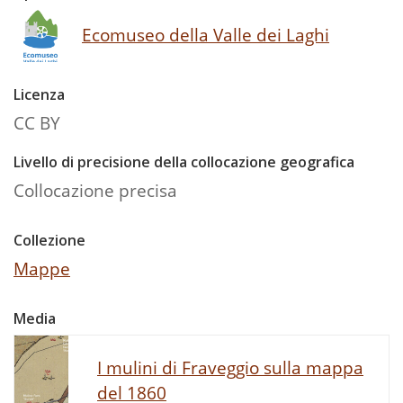
Ecomuseo della Valle dei Laghi
Licenza
CC BY
Livello di precisione della collocazione geografica
Collocazione precisa
Collezione
Mappe
Media
I mulini di Fraveggio sulla mappa
del 1860