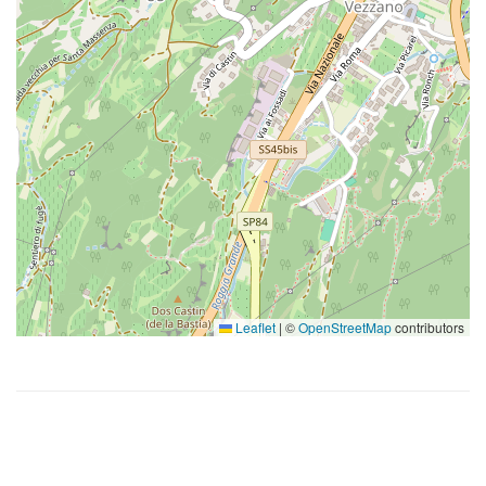
Leaflet
|
©
OpenStreetMap
contributors