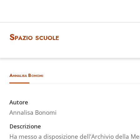
Spazio scuole
Annalisa Bonomi
Autore
Annalisa Bonomi
Descrizione
Ha messo a disposizione dell'Archivio della Me