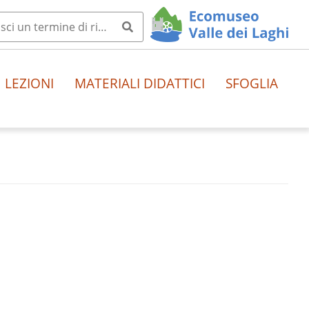
LEZIONI
MATERIALI DIDATTICI
SFOGLIA