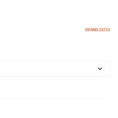
ESPANDI TUTTO