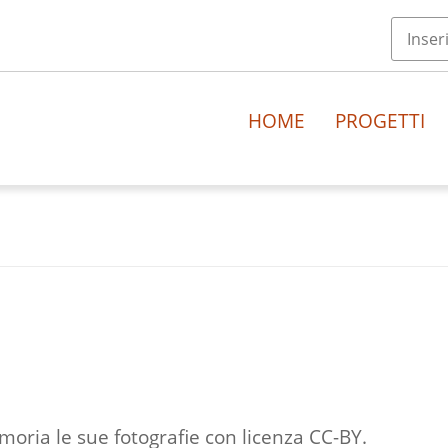
HOME
PROGETTI
moria le sue fotografie con licenza CC-BY.