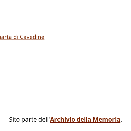
quarta di Cavedine
Sito parte dell'
Archivio della Memoria
.