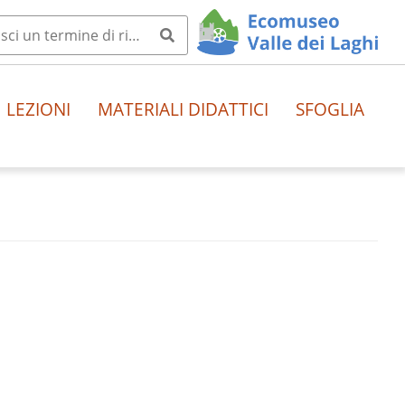
LEZIONI
MATERIALI DIDATTICI
SFOGLIA