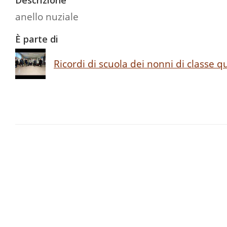
Descrizione
anello nuziale
È parte di
Ricordi di scuola dei nonni di classe 