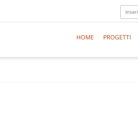
HOME
PROGETTI