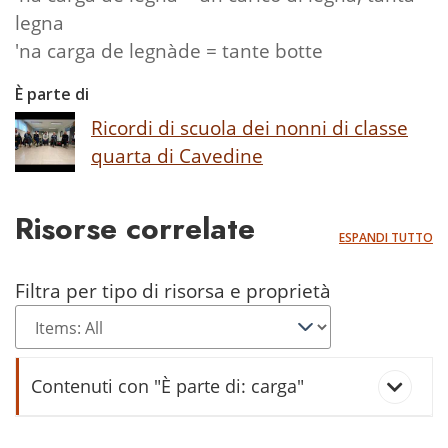
legna
'na carga de legnàde = tante botte
È parte di
Ricordi di scuola dei nonni di classe
quarta di Cavedine
Risorse correlate
ESPANDI TUTTO
Filtra per tipo di risorsa e proprietà
Contenuti con "È parte di: carga"
legnada