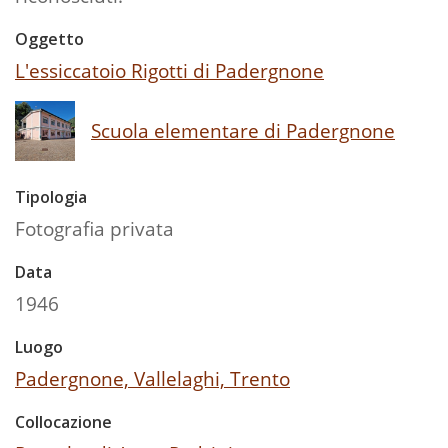
Oggetto
L'essiccatoio Rigotti di Padergnone
Scuola elementare di Padergnone
Tipologia
Fotografia privata
Data
1946
Luogo
Padergnone, Vallelaghi, Trento
Collocazione