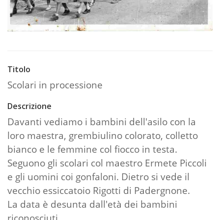
Titolo
Scolari in processione
Descrizione
Davanti vediamo i bambini dell'asilo con la
loro maestra, grembiulino colorato, colletto
bianco e le femmine col fiocco in testa.
Seguono gli scolari col maestro Ermete Piccoli
e gli uomini coi gonfaloni. Dietro si vede il
vecchio essiccatoio Rigotti di Padergnone.
La data è desunta dall'età dei bambini
riconosciuti.