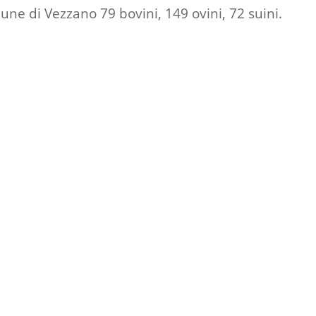
une di Vezzano 79 bovini, 149 ovini, 72 suini.