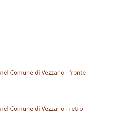
 nel Comune di Vezzano - fronte
 nel Comune di Vezzano - retro