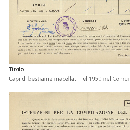
Titolo
Capi di bestiame macellati nel 1950 nel Comun