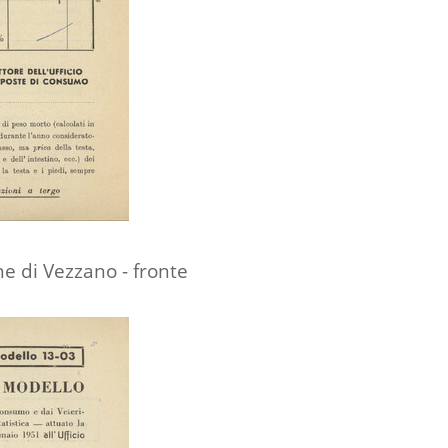
e di Vezzano - fronte