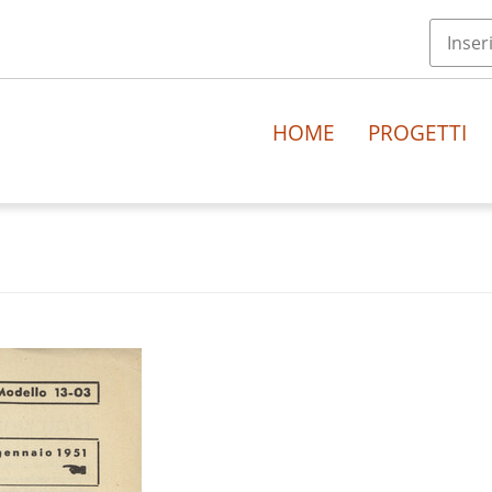
HOME
PROGETTI