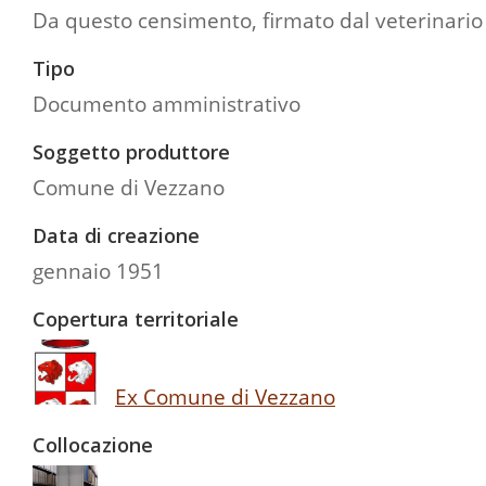
Da questo censimento, firmato dal veterinario e
Tipo
Documento amministrativo
Soggetto produttore
Comune di Vezzano
Data di creazione
gennaio 1951
Copertura territoriale
Ex Comune di Vezzano
Collocazione