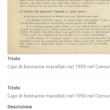
Titolo
Capi di bestiame macellati nel 1950 nel Comun
Titolo
Capi di bestiame macellati nel 1950 nel Comu
Descrizione