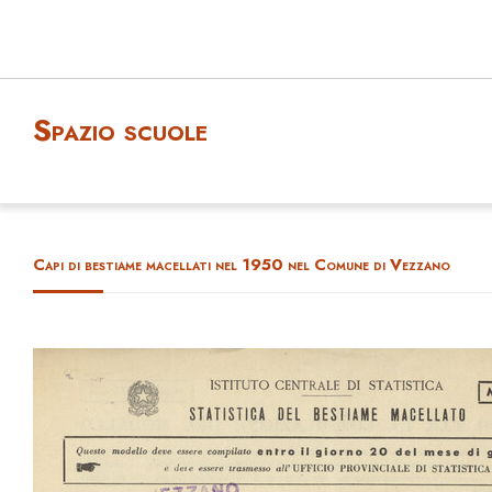
Spazio scuole
Capi di bestiame macellati nel 1950 nel Comune di Vezzano