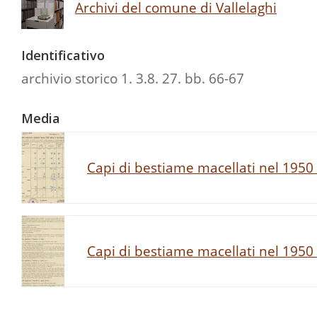
Archivi del comune di Vallelaghi
Identificativo
archivio storico 1. 3.8. 27. bb. 66-67
Media
Capi di bestiame macellati nel 1950
Capi di bestiame macellati nel 1950