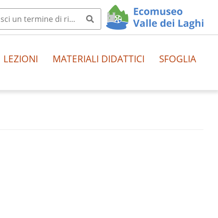
LEZIONI
MATERIALI DIDATTICI
SFOGLIA