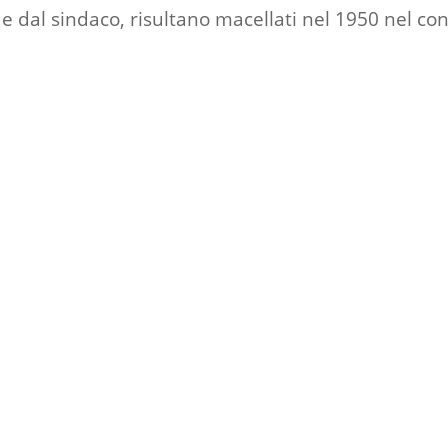
 dal sindaco, risultano macellati nel 1950 nel con