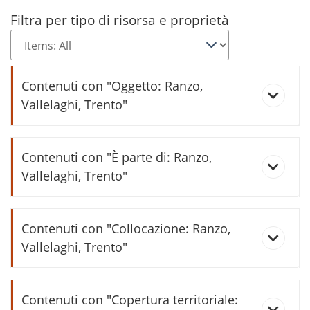
Filtra per tipo di risorsa e proprietà
Contenuti con "Oggetto: Ranzo,
Vallelaghi, Trento"
Vallelaghi informa (2019/2)
Contenuti con "È parte di: Ranzo,
Vallelaghi, Trento"
Ranĉ
Contenuti con "Collocazione: Ranzo,
Vallelaghi, Trento"
Scuola elementare di Ranzo
Contenuti con "Copertura territoriale: