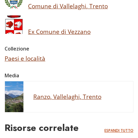
Comune di Vallelaghi, Trento
Ex Comune di Vezzano
Collezione
Paesi e località
Media
Ranzo, Vallelaghi, Trento
Risorse correlate
ESPANDI TUTTO