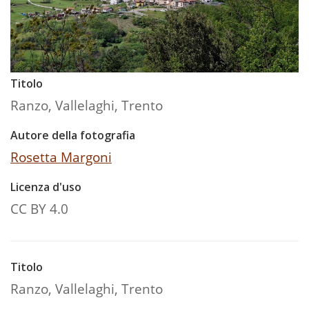
Titolo
Ranzo, Vallelaghi, Trento
Autore della fotografia
Rosetta Margoni
Licenza d'uso
CC BY 4.0
Titolo
Ranzo, Vallelaghi, Trento