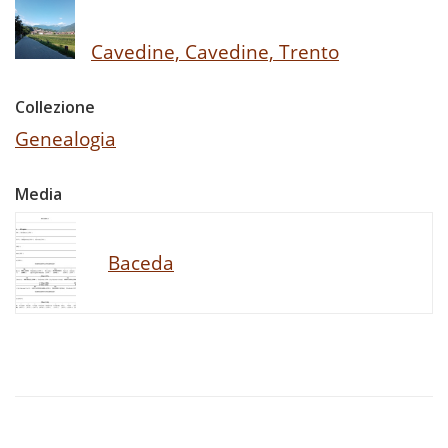
Cavedine, Cavedine, Trento
Collezione
Genealogia
Media
Baceda