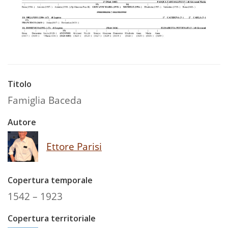
Titolo
Famiglia Baceda
Autore
Ettore Parisi
Copertura temporale
1542 – 1923
Copertura territoriale