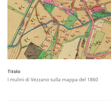
Titolo
I mulini di Vezzano sulla mappa del 1860