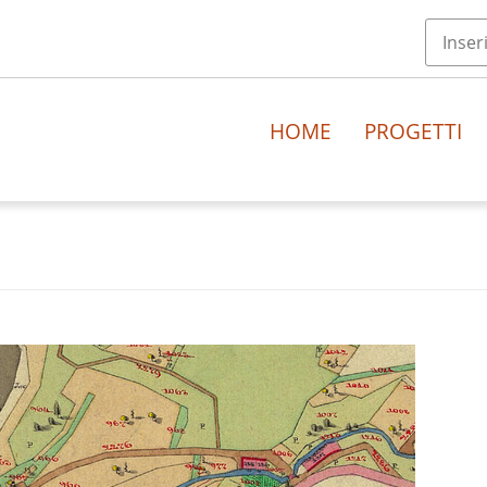
HOME
PROGETTI