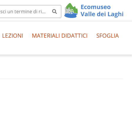
LEZIONI
MATERIALI DIDATTICI
SFOGLIA