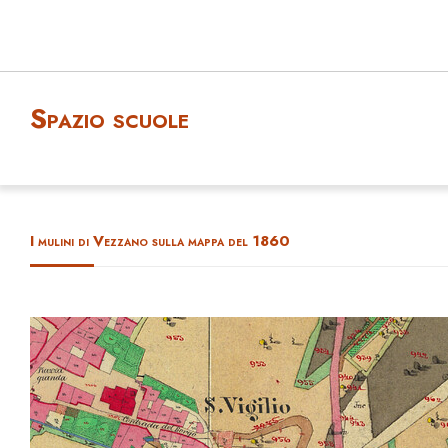
Spazio scuole
I mulini di Vezzano sulla mappa del 1860