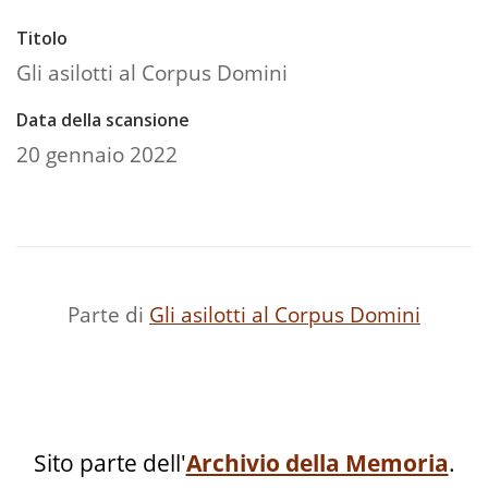
Titolo
Gli asilotti al Corpus Domini
Data della scansione
20 gennaio 2022
Parte di
Gli asilotti al Corpus Domini
Sito parte dell'
Archivio della Memoria
.