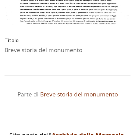
Titolo
Breve storia del monumento
Parte di
Breve storia del monumento