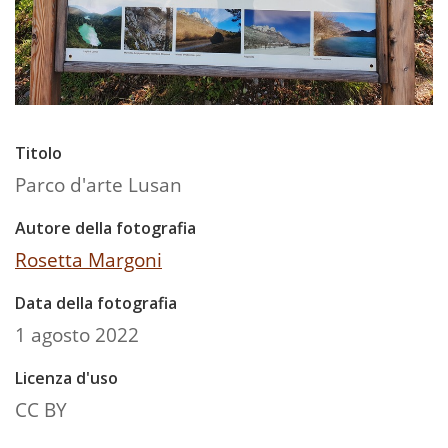
Titolo
Parco d'arte Lusan
Autore della fotografia
Rosetta Margoni
Data della fotografia
1 agosto 2022
Licenza d'uso
CC BY