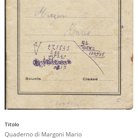
Titolo
Quaderno di Margoni Mario