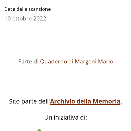
Data della scansione
10 ottobre 2022
Parte di
Quaderno di Margoni Mario
Sito parte dell'
Archivio della Memoria
.
Un'iniziativa di: