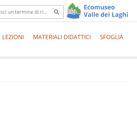
LEZIONI
MATERIALI DIDATTICI
SFOGLIA