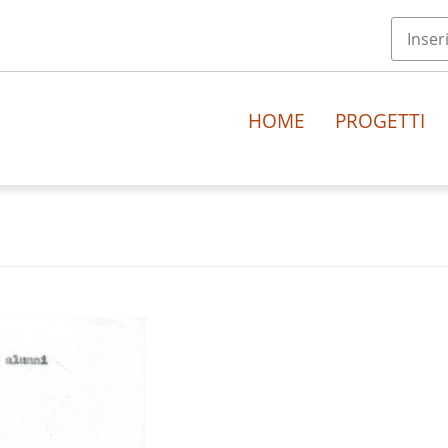
HOME
PROGETTI