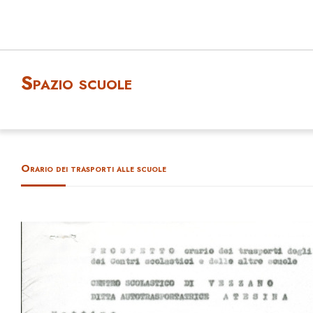
Spazio scuole
Orario dei trasporti alle scuole