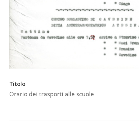
Titolo
Orario dei trasporti alle scuole