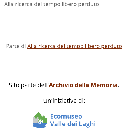
Alla ricerca del tempo libero perduto
Parte di
Alla ricerca del tempo libero perduto
Sito parte dell'
Archivio della Memoria
.
Un'iniziativa di: