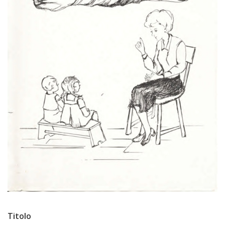
Titolo