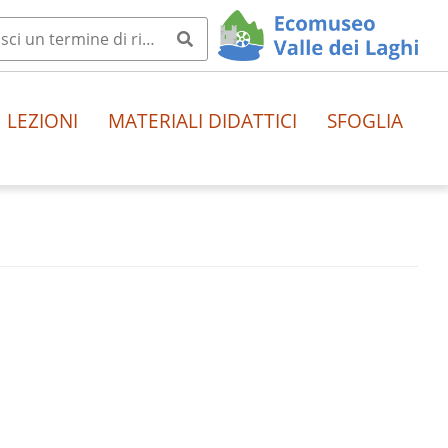
LEZIONI
MATERIALI DIDATTICI
SFOGLIA