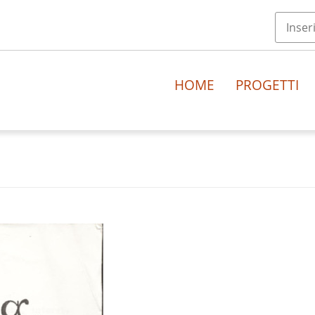
HOME
PROGETTI