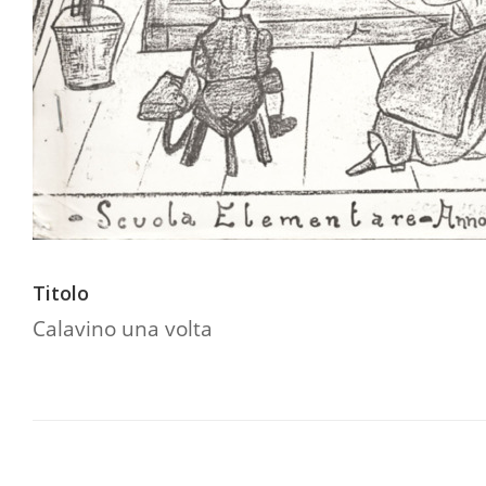
Titolo
Calavino una volta