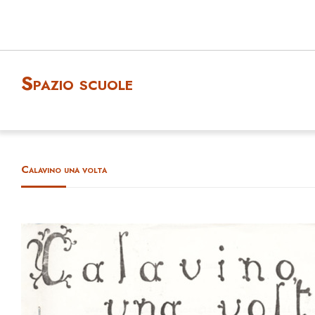
Spazio scuole
Calavino una volta