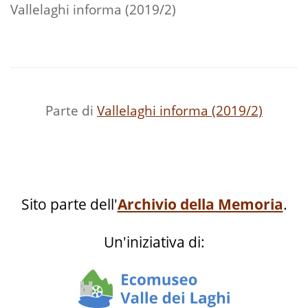
Vallelaghi informa (2019/2)
Parte di
Vallelaghi informa (2019/2)
Sito parte dell'
Archivio della Memoria
.
Un'iniziativa di: