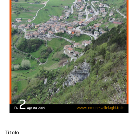
Titolo