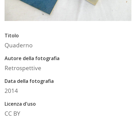
Titolo
Quaderno
Autore della fotografia
Retrospettive
Data della fotografia
2014
Licenza d'uso
CC BY