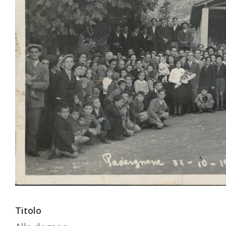
Titolo