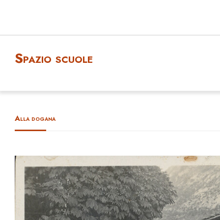
Spazio scuole
Alla dogana