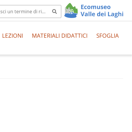
LEZIONI
MATERIALI DIDATTICI
SFOGLIA