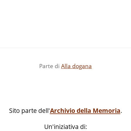
Parte di
Alla dogana
Sito parte dell'
Archivio della Memoria
.
Un'iniziativa di: