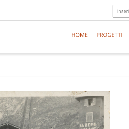
HOME
PROGETTI