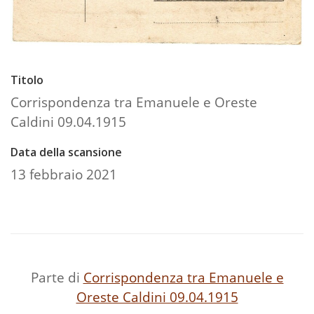
Titolo
Corrispondenza tra Emanuele e Oreste
Caldini 09.04.1915
Data della scansione
13 febbraio 2021
Parte di
Corrispondenza tra Emanuele e
Oreste Caldini 09.04.1915