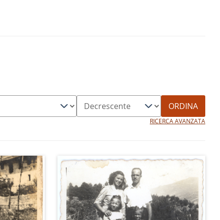
ORDINA
RICERCA AVANZATA