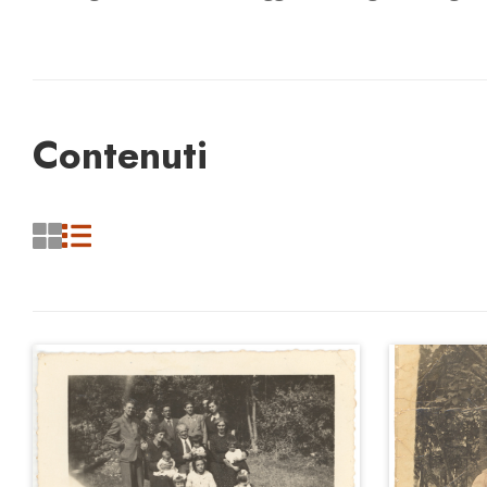
Contenuti