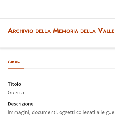
Archivio della Memoria della Valle 
Guerra
Titolo
Guerra
Descrizione
Immagini, documenti, oggetti collegati alle gue