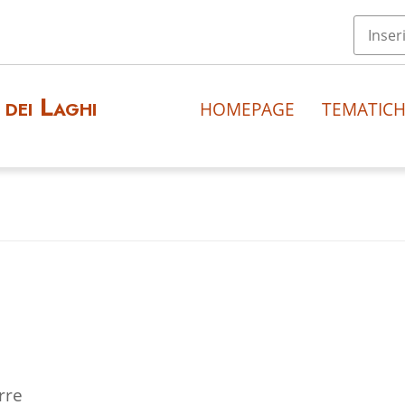
dei Laghi
HOMEPAGE
TEMATIC
rre