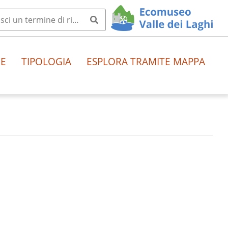
HE
TIPOLOGIA
ESPLORA TRAMITE MAPPA