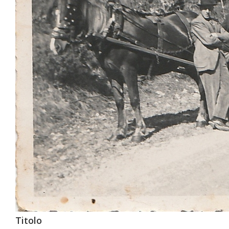
Titolo