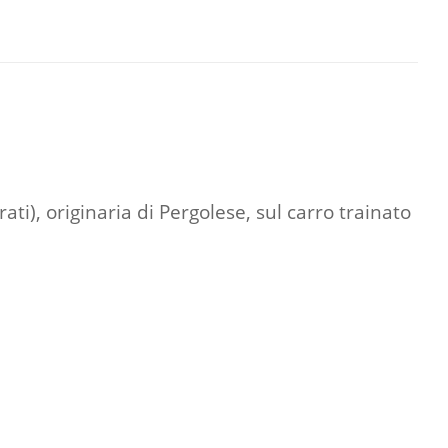
ti), originaria di Pergolese, sul carro trainato