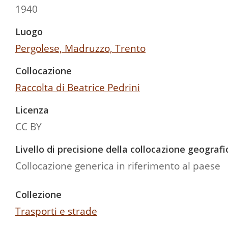
1940
Luogo
Pergolese, Madruzzo, Trento
Collocazione
Raccolta di Beatrice Pedrini
Licenza
CC BY
Livello di precisione della collocazione geografi
Collocazione generica in riferimento al paese
Collezione
Trasporti e strade