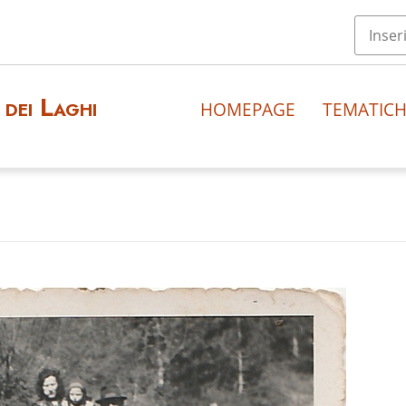
dei Laghi
HOMEPAGE
TEMATIC