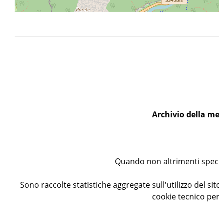
Archivio della me
Quando non altrimenti specif
Sono raccolte statistiche aggregate sull'utilizzo del sito
cookie tecnico per