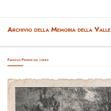
Archivio della Memoria della Valle 
Famiglia Pedrini sul carro