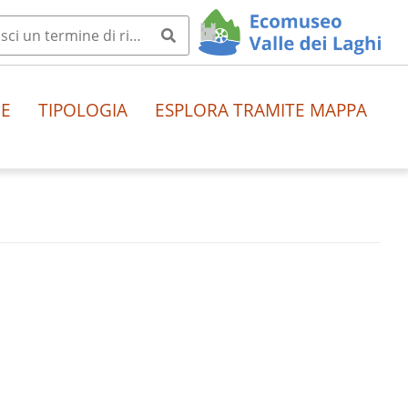
HE
TIPOLOGIA
ESPLORA TRAMITE MAPPA