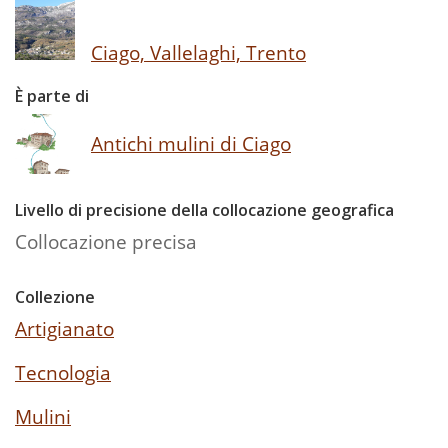
Ciago, Vallelaghi, Trento
È parte di
Antichi mulini di Ciago
Livello di precisione della collocazione geografica
Collocazione precisa
Collezione
Artigianato
Tecnologia
Mulini