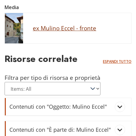
Media
ex Mulino Eccel - fronte
Risorse correlate
ESPANDI TUTTO
Filtra per tipo di risorsa e proprietà
Contenuti con "Oggetto: Mulino Eccel"
I mulini di Ciago
Contenuti con "È parte di: Mulino Eccel"