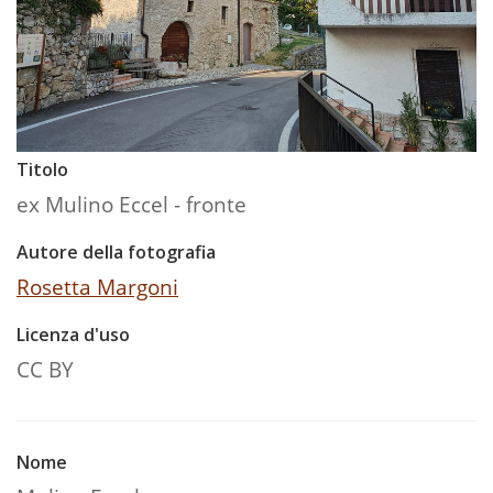
Titolo
ex Mulino Eccel - fronte
Autore della fotografia
Rosetta Margoni
Licenza d'uso
CC BY
Nome