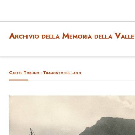
Archivio della Memoria della Valle 
Castel Toblino - Tramonto sul lago