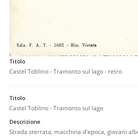
Titolo
Castel Toblino - Tramonto sul lago - retro
Titolo
Castel Toblino - Tramonto sul lago
Descrizione
Strada sterrata, macchina d'epoca, giovani alb