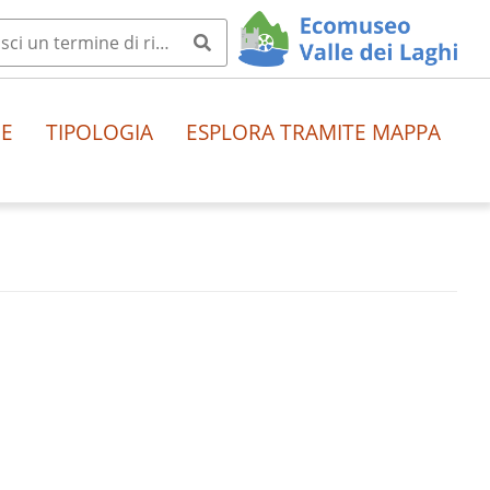
HE
TIPOLOGIA
ESPLORA TRAMITE MAPPA