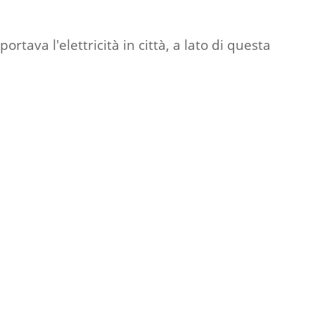
rtava l'elettricità in città, a lato di questa