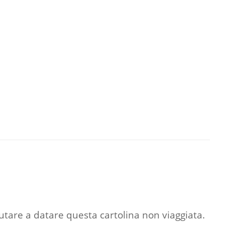
utare a datare questa cartolina non viaggiata.