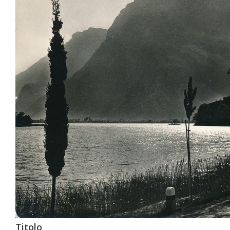
Titolo