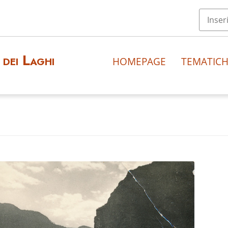
dei Laghi
HOMEPAGE
TEMATIC