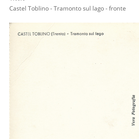
Castel Toblino - Tramonto sul lago - fronte