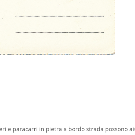
eri e paracarri in pietra a bordo strada possono ai