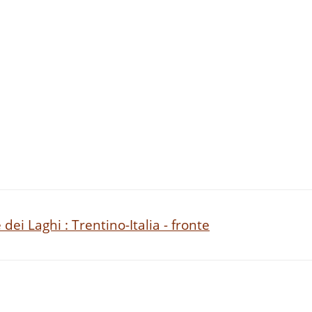
dei Laghi : Trentino-Italia - fronte