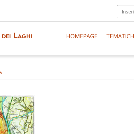
dei Laghi
HOMEPAGE
TEMATIC
a