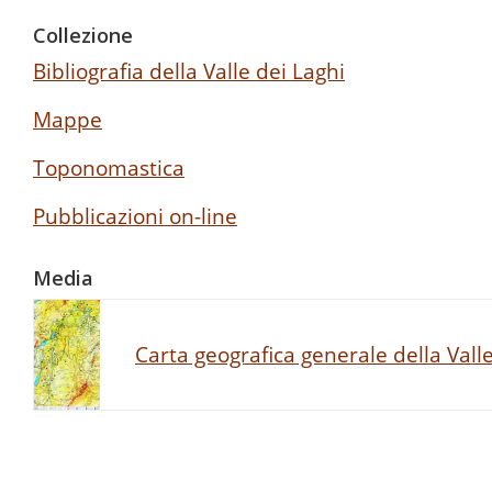
Collezione
Bibliografia della Valle dei Laghi
Mappe
Toponomastica
Pubblicazioni on-line
Media
Carta geografica generale della Valle 