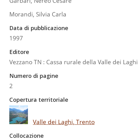
Garbari, Nereo Cesare
Morandi, Silvia Carla
Data di pubblicazione
1997
Editore
Vezzano TN : Cassa rurale della Valle dei Laghi
Numero di pagine
2
Copertura territoriale
Valle dei Laghi, Trento
Collocazione