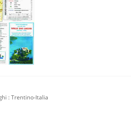
hi : Trentino-Italia