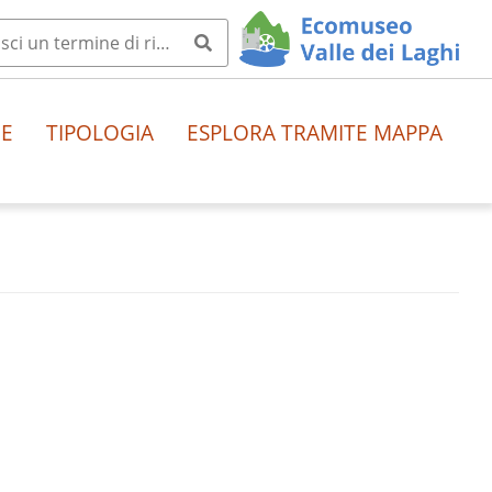
HE
TIPOLOGIA
ESPLORA TRAMITE MAPPA