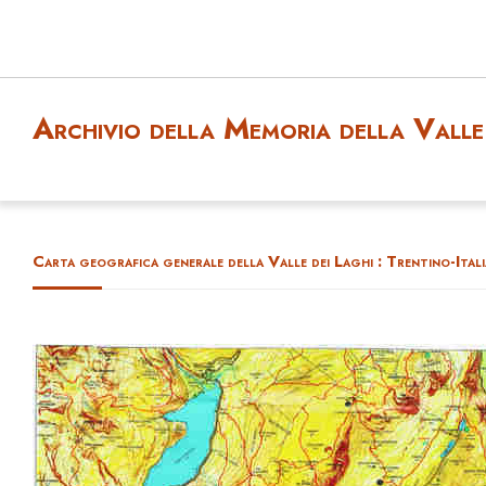
Archivio della Memoria della Valle 
Carta geografica generale della Valle dei Laghi : Trentino-Itali