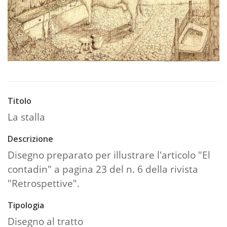
Titolo
La stalla
Descrizione
Disegno preparato per illustrare l'articolo "El
contadin" a pagina 23 del n. 6 della rivista
"Retrospettive".
Tipologia
Disegno al tratto