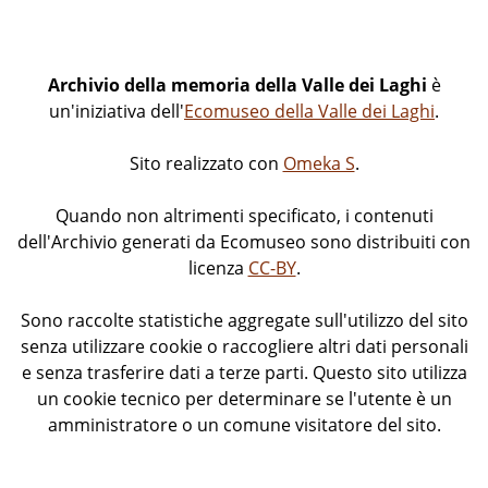
Archivio della memoria della Valle dei Laghi
è
un'iniziativa dell'
Ecomuseo della Valle dei Laghi
.
Sito realizzato con
Omeka S
.
Quando non altrimenti specificato, i contenuti
dell'Archivio generati da Ecomuseo sono distribuiti con
licenza
CC-BY
.
Sono raccolte statistiche aggregate sull'utilizzo del sito
senza utilizzare cookie o raccogliere altri dati personali
e senza trasferire dati a terze parti. Questo sito utilizza
un cookie tecnico per determinare se l'utente è un
amministratore o un comune visitatore del sito.