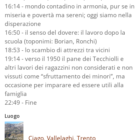
16:14 - mondo contadino in armonia, pur se in
miseria e povertà ma sereni; oggi siamo nella
disperazione
16:50 - il senso del dovere: il lavoro dopo la
scuola (toponimi: Borian, Ronchi)
18:53 - lo scambio di attrezzi tra vicini
19:14 - verso il 1950 il pane dei Tecchiolli e
altri lavori dei ragazzini non considerati e non
vissuti come “sfruttamento dei minori”, ma
occasione per imparare ed essere utili alla
famiglia
22:49 - Fine
Luogo
Ciago, Vallelaghi, Trento