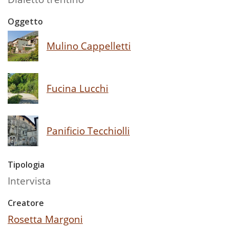
Oggetto
Mulino Cappelletti
Fucina Lucchi
Panificio Tecchiolli
Tipologia
Intervista
Creatore
Rosetta Margoni