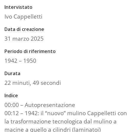
Intervistato
Ivo Cappelletti
Data di creazione
31 marzo 2025
Periodo di riferimento
1942 – 1950
Durata
22 minuti, 49 secondi
Indice
00:00 – Autopresentazione
00:12 – 1942: il “nuovo” mulino Cappelletti con
la trasformazione tecnologica dal mulino a
macine a quello a cilindri (laminatoi)