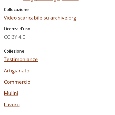
Collocazione
Video scaricabile su archive.org
Licenza d'uso
CC BY 4.0
Collezione
Testimonianze
Artigianato
Commercio
Mulini
Lavoro