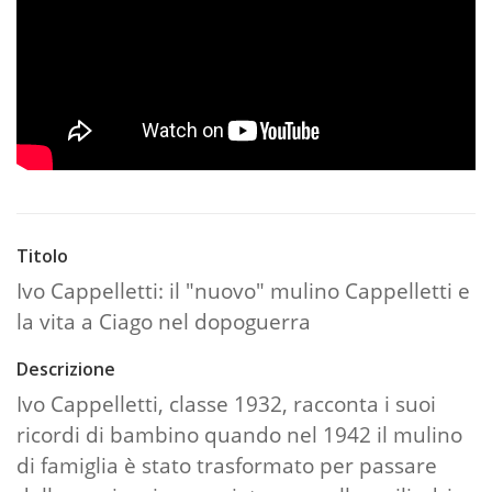
Titolo
Ivo Cappelletti: il "nuovo" mulino Cappelletti e
la vita a Ciago nel dopoguerra
Descrizione
Ivo Cappelletti, classe 1932, racconta i suoi
ricordi di bambino quando nel 1942 il mulino
di famiglia è stato trasformato per passare