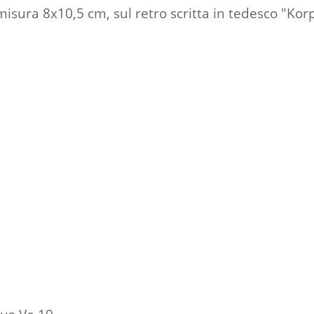
to misura 8x10,5 cm, sul retro scritta in tedesco 