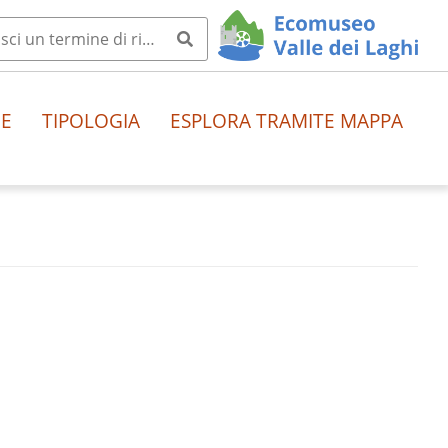
HE
TIPOLOGIA
ESPLORA TRAMITE MAPPA