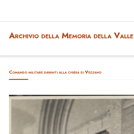
Archivio della Memoria della Valle 
Comando militare davanti alla chiesa di Vezzano