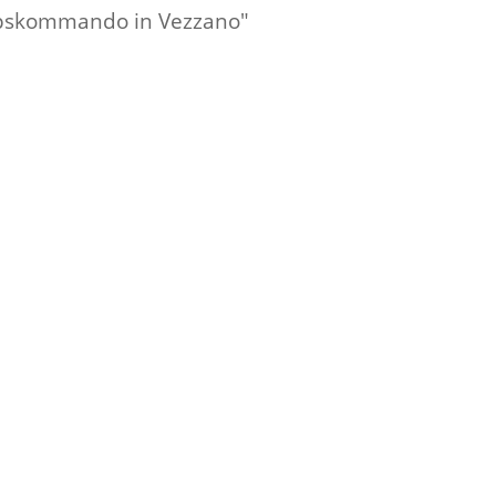
"Korpskommando in Vezzano"