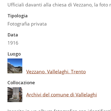
Ufficiali davanti alla chiesa di Vezzano, la fo
Tipologia
Fotografia privata
Data
1916
Luogo
Vezzano, Vallelaghi, Trento
Collocazione
Archivi del comune di Vallelaghi