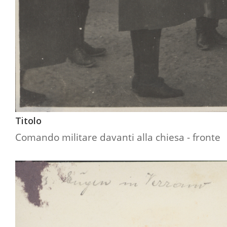
Titolo
Comando militare davanti alla chiesa - fronte