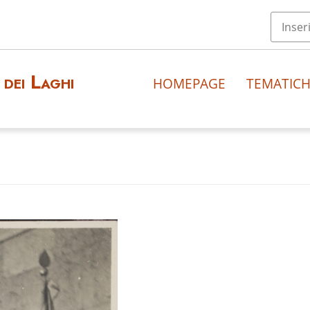
dei Laghi
HOMEPAGE
TEMATIC