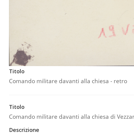
Titolo
Comando militare davanti alla chiesa - retro
Titolo
Comando militare davanti alla chiesa di Vezza
Descrizione