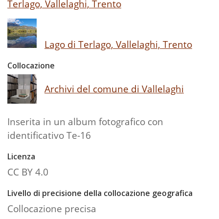
Terlago, Vallelaghi, Trento
Lago di Terlago, Vallelaghi, Trento
Collocazione
Archivi del comune di Vallelaghi
Inserita in un album fotografico con
identificativo Te-16
Licenza
CC BY 4.0
Livello di precisione della collocazione geografica
Collocazione precisa