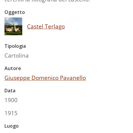
Oggetto
Castel Terlago
Tipologia
Cartolina
Autore
Giuseppe Domenico Pavanello
Data
1900
1915
Luogo