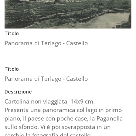
Titolo
Panorama di Terlago - Castello
Titolo
Panorama di Terlago - Castello
Descrizione
Cartolina non viaggiata, 14x9 cm.
Presenta una panoramica col lago in primo
piano, il paese con poche case, la Paganella
sullo sfondo. Vi è poi sovrapposta in un
cerchio la fotografia del castello.