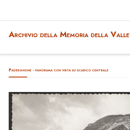
Archivio della Memoria della Valle 
Padergnone - panorama con vista su scarico centrale