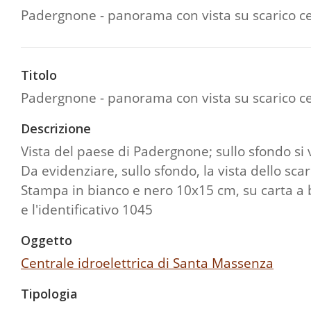
Padergnone - panorama con vista su scarico c
Titolo
Padergnone - panorama con vista su scarico c
Descrizione
Vista del paese di Padergnone; sullo sfondo si 
Da evidenziare, sullo sfondo, la vista dello scar
Stampa in bianco e nero 10x15 cm, su carta a 
e l'identificativo 1045
Oggetto
Centrale idroelettrica di Santa Massenza
Tipologia