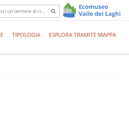
HE
TIPOLOGIA
ESPLORA TRAMITE MAPPA