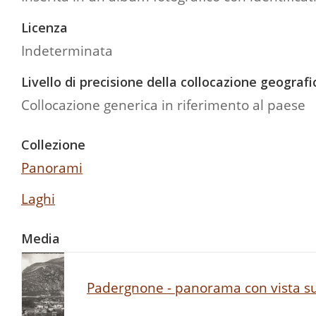
Licenza
Indeterminata
Livello di precisione della collocazione geografi
Collocazione generica in riferimento al paese
Collezione
Panorami
Laghi
Media
Padergnone - panorama con vista su