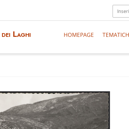
dei Laghi
HOMEPAGE
TEMATIC