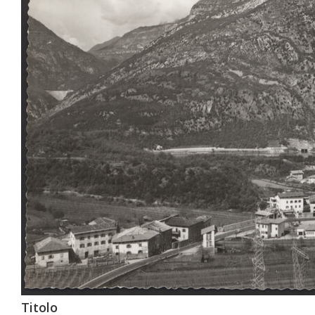
Titolo