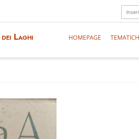
dei Laghi
HOMEPAGE
TEMATIC