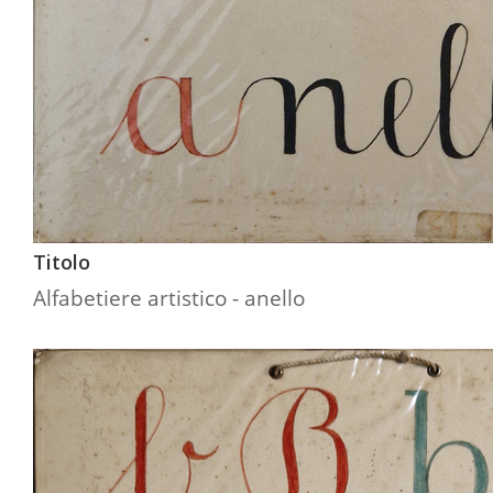
Titolo
Alfabetiere artistico - anello