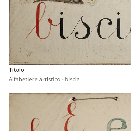
Titolo
Alfabetiere artistico - biscia