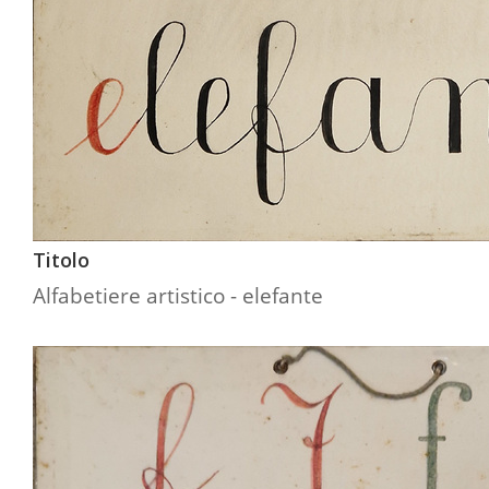
Titolo
Alfabetiere artistico - elefante