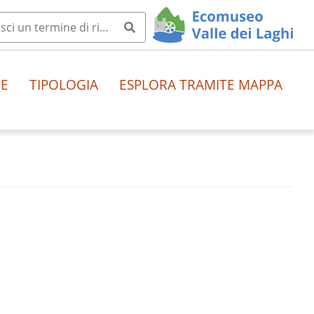
HE
TIPOLOGIA
ESPLORA TRAMITE MAPPA