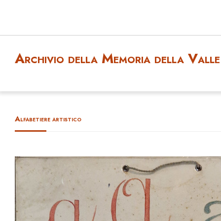
Archivio della Memoria della Valle 
Alfabetiere artistico