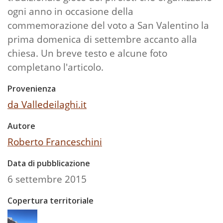
ogni anno in occasione della
commemorazione del voto a San Valentino la
prima domenica di settembre accanto alla
chiesa. Un breve testo e alcune foto
completano l'articolo.
Provenienza
da Valledeilaghi.it
Autore
Roberto Franceschini
Data di pubblicazione
6 settembre 2015
Copertura territoriale