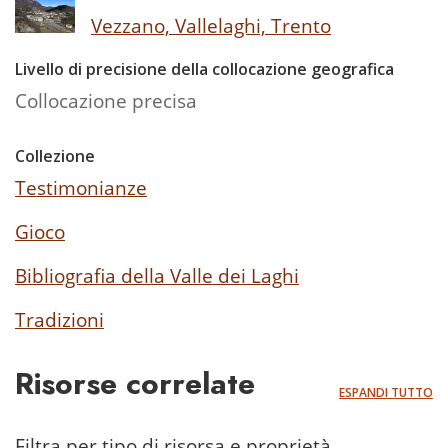
Vezzano, Vallelaghi, Trento
Livello di precisione della collocazione geografica
Collocazione precisa
Collezione
Testimonianze
Gioco
Bibliografia della Valle dei Laghi
Tradizioni
Risorse correlate
ESPANDI TUTTO
Filtra per tipo di risorsa e proprietà