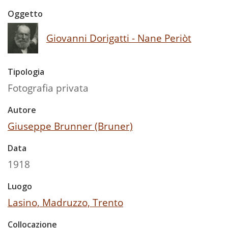
Oggetto
Giovanni Dorigatti - Nane Periòt
Tipologia
Fotografia privata
Autore
Giuseppe Brunner (Bruner)
Data
1918
Luogo
Lasino, Madruzzo, Trento
Collocazione