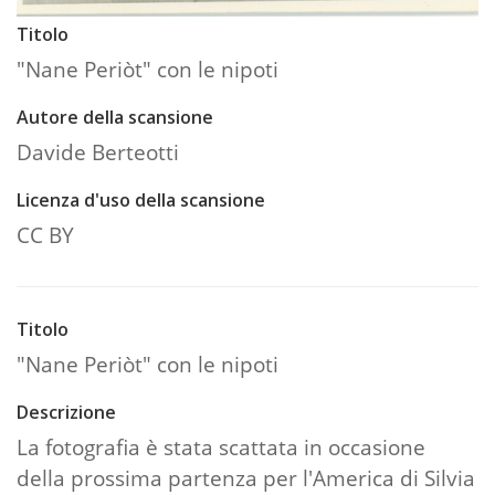
Titolo
"Nane Periòt" con le nipoti
Autore della scansione
Davide Berteotti
Licenza d'uso della scansione
CC BY
Titolo
"Nane Periòt" con le nipoti
Descrizione
La fotografia è stata scattata in occasione
della prossima partenza per l'America di Silvia