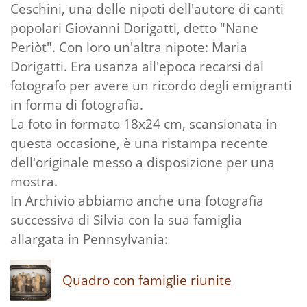
Ceschini, una delle nipoti dell'autore di canti
popolari Giovanni Dorigatti, detto "Nane
Periòt". Con loro un'altra nipote: Maria
Dorigatti. Era usanza all'epoca recarsi dal
fotografo per avere un ricordo degli emigranti
in forma di fotografia.
La foto in formato 18x24 cm, scansionata in
questa occasione, è una ristampa recente
dell'originale messo a disposizione per una
mostra.
In Archivio abbiamo anche una fotografia
successiva di Silvia con la sua famiglia
allargata in Pennsylvania:
Quadro con famiglie riunite