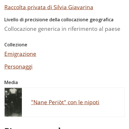
Raccolta privata di Silvia Giavarina
Livello di precisione della collocazione geografica
Collocazione generica in riferimento al paese
Collezione
Emigrazione
Personaggi
Media
"Nane Periòt" con le nipoti