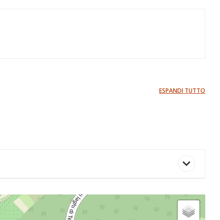
ESPANDI TUTTO