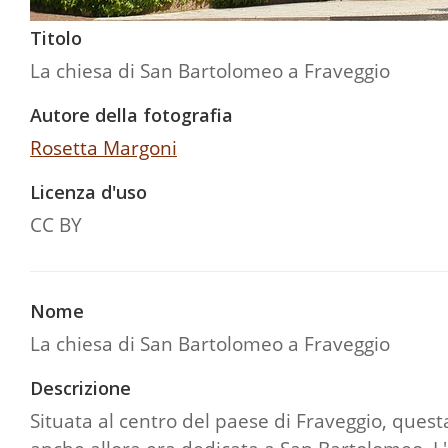
Titolo
La chiesa di San Bartolomeo a Fraveggio
Autore della fotografia
Rosetta Margoni
Licenza d'uso
CC BY
Nome
La chiesa di San Bartolomeo a Fraveggio
Descrizione
Situata al centro del paese di Fraveggio, que