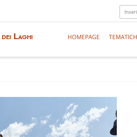
dei Laghi
HOMEPAGE
TEMATIC