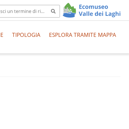
HE
TIPOLOGIA
ESPLORA TRAMITE MAPPA