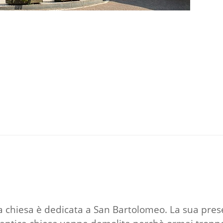
sta chiesa è dedicata a San Bartolomeo. La sua pre