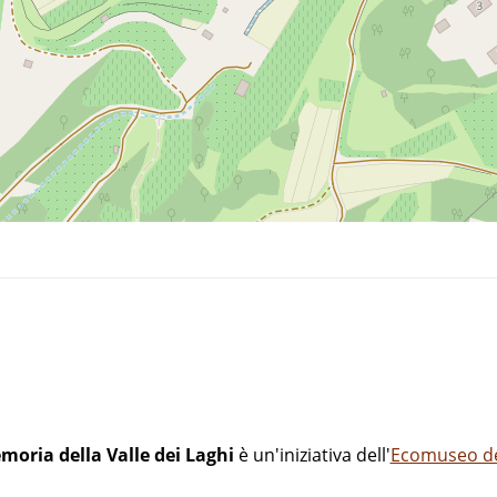
moria della Valle dei Laghi
è un'iniziativa dell'
Ecomuseo del