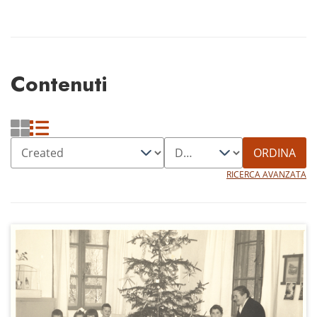
Contenuti
ORDINA
RICERCA AVANZATA