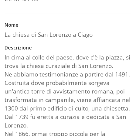
Nome
La chiesa di San Lorenzo a Ciago
Descrizione
In cima al colle del paese, dove c'è la piazza, si
trova la chiesa curaziale di San Lorenzo.
Ne abbiamo testimonianze a partire dal 1491.
Costruita dove probabilmente sorgeva
un'antica torre di avvistamento romana, poi
trasformata in campanile, viene affiancata nel
1300 dal primo edificio di culto, una chiesetta.
Dal 1739 fu eretta a curazia e dedicata a San
Lorenzo.
Nel 1866, ormai troppo piccola per la