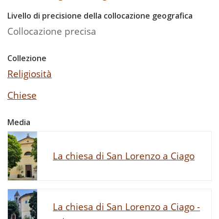
Livello di precisione della collocazione geografica
Collocazione precisa
Collezione
Religiosità
Chiese
Media
La chiesa di San Lorenzo a Ciago
La chiesa di San Lorenzo a Ciago -