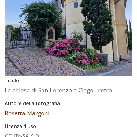
Titolo
La chiesa di San Lorenzo a Ciago - retro
Autore della fotografia
Rosetta Margoni
Licenza d'uso
CC BY-SA 4.0