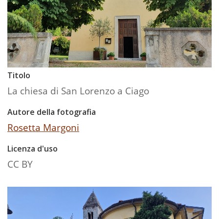
Titolo
La chiesa di San Lorenzo a Ciago
Autore della fotografia
Rosetta Margoni
Licenza d'uso
CC BY