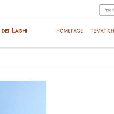
dei Laghi
HOMEPAGE
TEMATIC