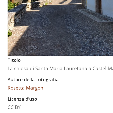
Titolo
La chiesa di Santa Maria Lauretana a Castel 
Autore della fotografia
Rosetta Margoni
Licenza d'uso
CC BY