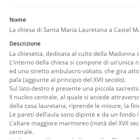
Nome
La chiesa di Santa Maria Lauretana a Castel 
Descrizione
La chiesetta, dedicata al culto della Madonna 
L’interno della chiesa si compone di un’unica n
ed uno stretto ambulacro voltato, che gira atto
pala (aggiunte al principio del XVII secolo).
Sul lato destro è presente una piccola sacres
Il nucleo centrale, al quale si accede attraver
della casa lauretana, riprende le misure, la fine
Le pareti dell’aula sono dipinte e da un fondo i
L’altare maggiore marmoreo (metà del XVII sec
centrale.