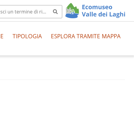
HE
TIPOLOGIA
ESPLORA TRAMITE MAPPA