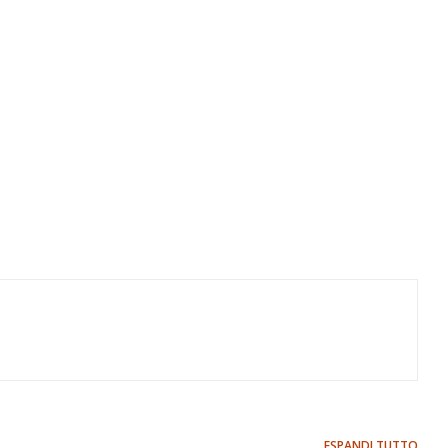
ESPANDI TUTTO