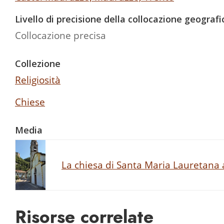
Livello di precisione della collocazione geografi
Collocazione precisa
Collezione
Religiosità
Chiese
Media
La chiesa di Santa Maria Lauretana
Risorse correlate