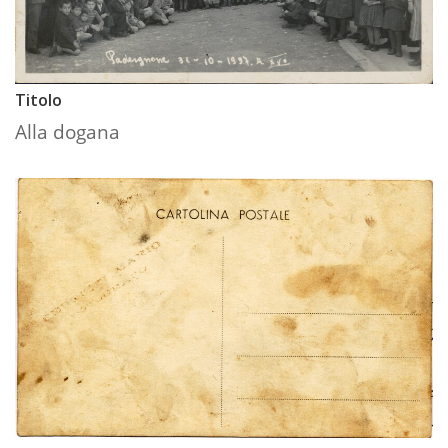
Titolo
Alla dogana