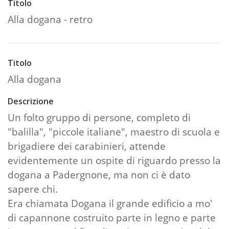
Titolo
Alla dogana - retro
Titolo
Alla dogana
Descrizione
Un folto gruppo di persone, completo di
"balilla", "piccole italiane", maestro di scuola e
brigadiere dei carabinieri, attende
evidentemente un ospite di riguardo presso la
dogana a Padergnone, ma non ci è dato
sapere chi.
Era chiamata Dogana il grande edificio a mo'
di capannone costruito parte in legno e parte