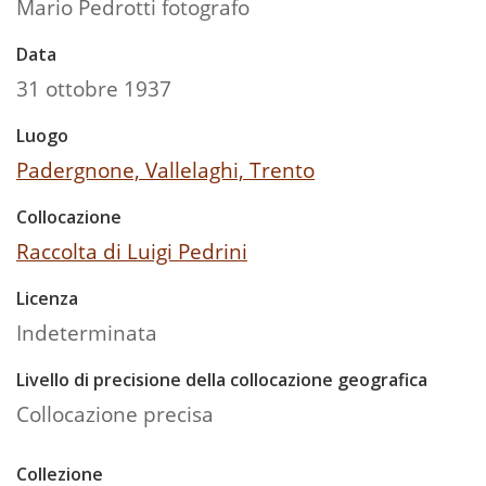
Mario Pedrotti fotografo
Data
31 ottobre 1937
Luogo
Padergnone, Vallelaghi, Trento
Collocazione
Raccolta di Luigi Pedrini
Licenza
Indeterminata
Livello di precisione della collocazione geografica
Collocazione precisa
Collezione