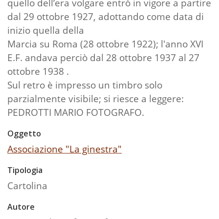
quello dell’era volgare entrò in vigore a partire
dal 29 ottobre 1927, adottando come data di
inizio quella della
Marcia su Roma (28 ottobre 1922); l'anno XVI
E.F. andava perciò dal 28 ottobre 1937 al 27
ottobre 1938 .
Sul retro è impresso un timbro solo
parzialmente visibile; si riesce a leggere:
PEDROTTI MARIO FOTOGRAFO.
Oggetto
Associazione "La ginestra"
Tipologia
Cartolina
Autore