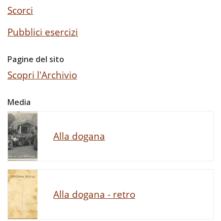
Scorci
Pubblici esercizi
Pagine del sito
Scopri l'Archivio
Media
Alla dogana
Alla dogana - retro