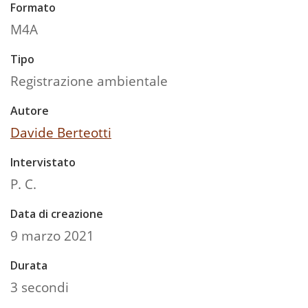
Formato
M4A
Tipo
Registrazione ambientale
Autore
Davide Berteotti
Intervistato
P. C.
Data di creazione
9 marzo 2021
Durata
3 secondi