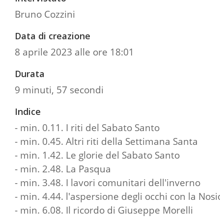
Bruno Cozzini
Data di creazione
8 aprile 2023 alle ore 18:01
Durata
9 minuti, 57 secondi
Indice
- min. 0.11. I riti del Sabato Santo
- min. 0.45. Altri riti della Settimana Santa
- min. 1.42. Le glorie del Sabato Santo
- min. 2.48. La Pasqua
- min. 3.48. I lavori comunitari dell'inverno
- min. 4.44. l'aspersione degli occhi con la Nosio
- min. 6.08. Il ricordo di Giuseppe Morelli