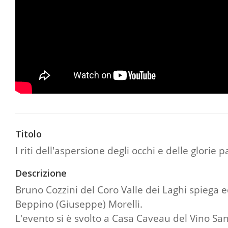
Titolo
I riti dell'aspersione degli occhi e delle glorie 
Descrizione
Bruno Cozzini del Coro Valle dei Laghi spiega ed
Beppino (Giuseppe) Morelli.
L'evento si è svolto a Casa Caveau del Vino San