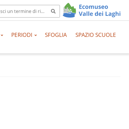
PERIODI
SFOGLIA
SPAZIO SCUOLE