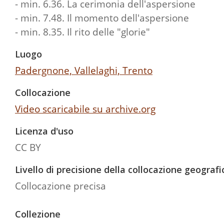
- min. 6.36. La cerimonia dell'aspersione
- min. 7.48. Il momento dell'aspersione
- min. 8.35. Il rito delle "glorie"
Luogo
Padergnone, Vallelaghi, Trento
Collocazione
Video scaricabile su archive.org
Licenza d'uso
CC BY
Livello di precisione della collocazione geografi
Collocazione precisa
Collezione