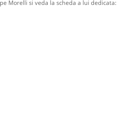
e Morelli si veda la scheda a lui dedicata: