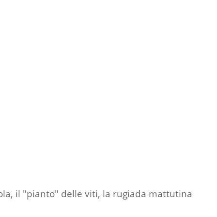
la, il "pianto" delle viti, la rugiada mattutina