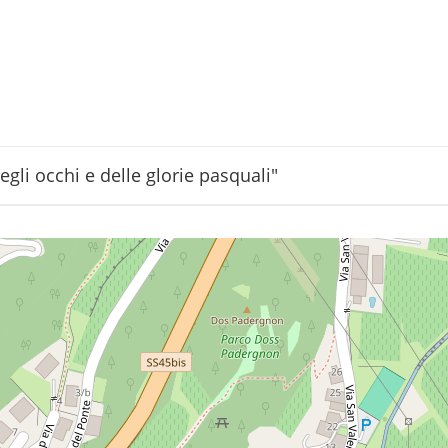
degli occhi e delle glorie pasquali"