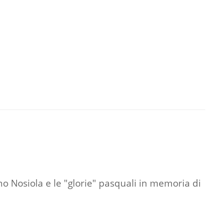
ino Nosiola e le "glorie" pasquali in memoria di