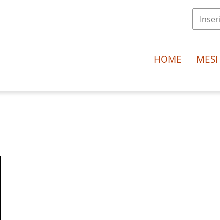
HOME
MESI