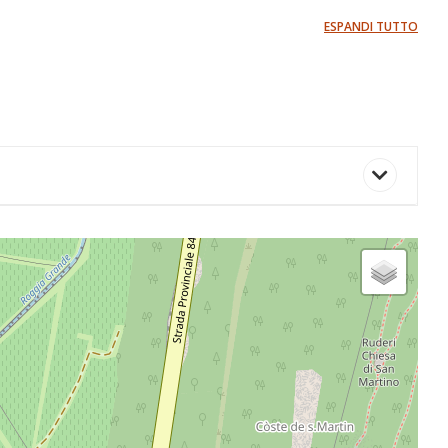
ESPANDI TUTTO