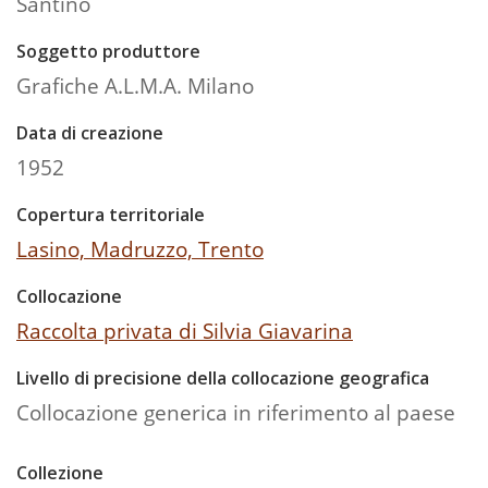
Santino
Soggetto produttore
Grafiche A.L.M.A. Milano
Data di creazione
1952
Copertura territoriale
Lasino, Madruzzo, Trento
Collocazione
Raccolta privata di Silvia Giavarina
Livello di precisione della collocazione geografica
Collocazione generica in riferimento al paese
Collezione