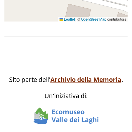
Leaflet
|
©
OpenStreetMap
contributors
Sito parte dell'
Archivio della Memoria
.
Un'iniziativa di: