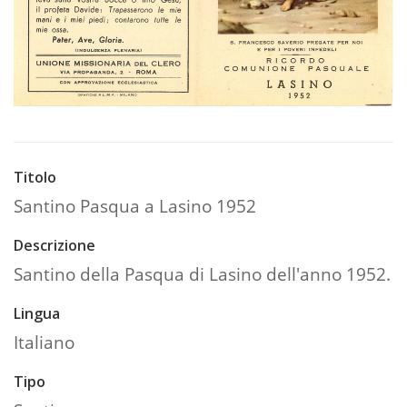
Titolo
Santino Pasqua a Lasino 1952
Descrizione
Santino della Pasqua di Lasino dell'anno 1952.
Lingua
Italiano
Tipo