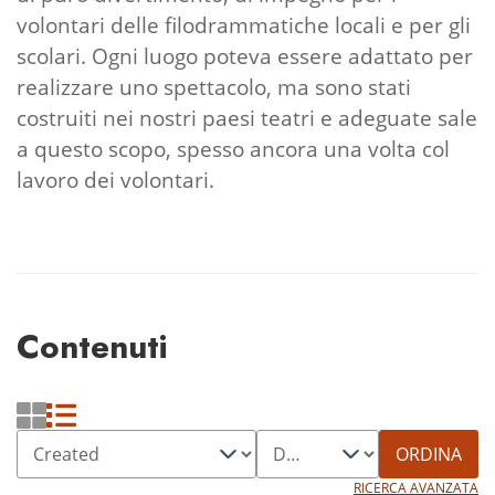
volontari delle filodrammatiche locali e per gli
scolari. Ogni luogo poteva essere adattato per
realizzare uno spettacolo, ma sono stati
costruiti nei nostri paesi teatri e adeguate sale
a questo scopo, spesso ancora una volta col
lavoro dei volontari.
Contenuti
ORDINA
RICERCA AVANZATA