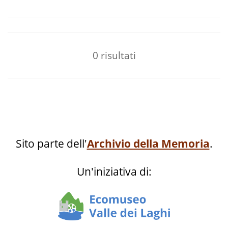
0 risultati
Sito parte dell'
Archivio della Memoria
.
Un'iniziativa di: