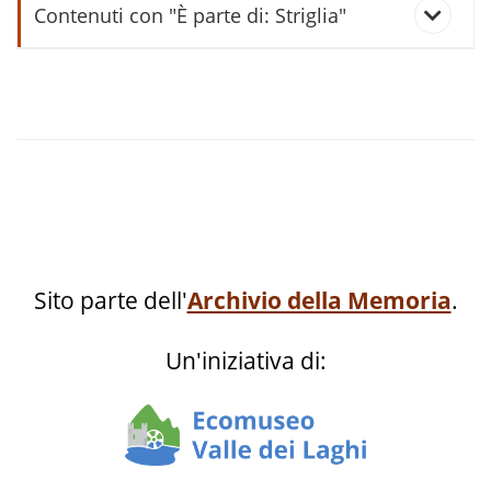
Contenuti con "È parte di: Striglia"
sdréga
Sito parte dell'
Archivio della Memoria
.
Un'iniziativa di: