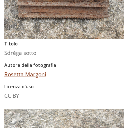
Titolo
Sdréga sotto
Autore della fotografia
Rosetta Margoni
Licenza d'uso
CC BY