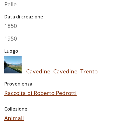
Pelle
Data di creazione
1850
1950
Luogo
Cavedine, Cavedine, Trento
Provenienza
Raccolta di Roberto Pedrotti
Collezione
Animali