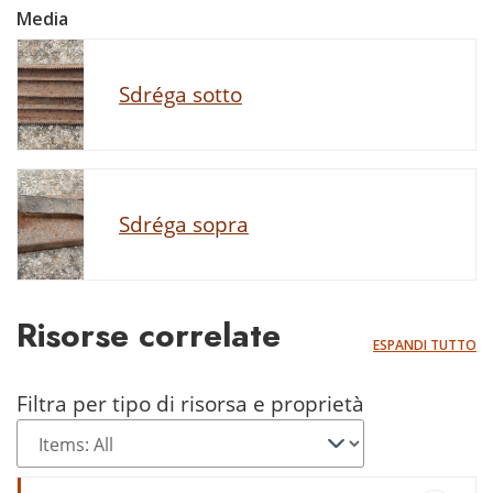
Media
Sdréga sotto
Sdréga sopra
Risorse correlate
ESPANDI TUTTO
Filtra per tipo di risorsa e proprietà