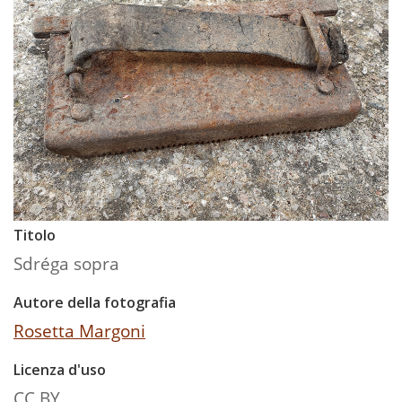
Titolo
Sdréga sopra
Autore della fotografia
Rosetta Margoni
Licenza d'uso
CC BY