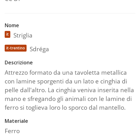
Nome
Striglia
it
Sdréga
it-trentino
Descrizione
Attrezzo formato da una tavoletta metallica
con lamine sporgenti da un lato e cinghia di
pelle dall'altro. La cinghia veniva inserita nella
mano e sfregando gli animali con le lamine di
ferro si toglieva loro lo sporco dal mantello.
Materiale
Ferro