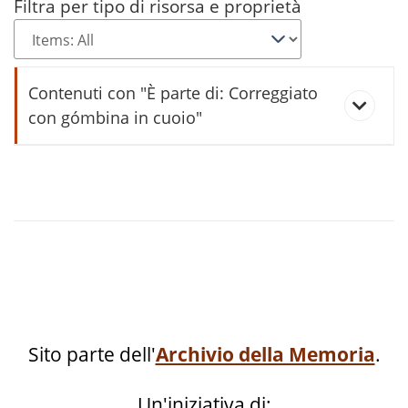
Filtra per tipo di risorsa e proprietà
Contenuti con "È parte di: Correggiato
con gómbina in cuoio"
serciàr
Sito parte dell'
Archivio della Memoria
.
Un'iniziativa di: