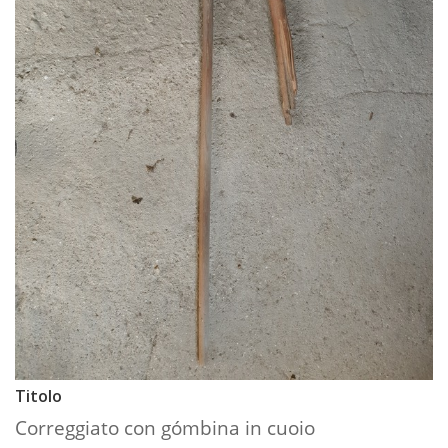
Titolo
Correggiato con gómbina in cuoio