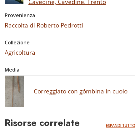
Cavedine, Cavedine, Trento
Provenienza
Raccolta di Roberto Pedrotti
Collezione
Agricoltura
Media
Correggiato con gómbina in cuoio
Risorse correlate
ESPANDI TUTTO